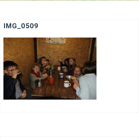
IMG_0509