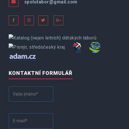
spolutabor@gmail.com
KONTAKTNÍ FORMULÁŘ