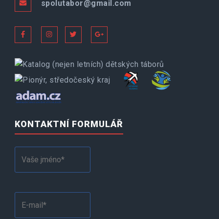
spolutabor@gmail.com
KONTAKTNÍ FORMULÁŘ