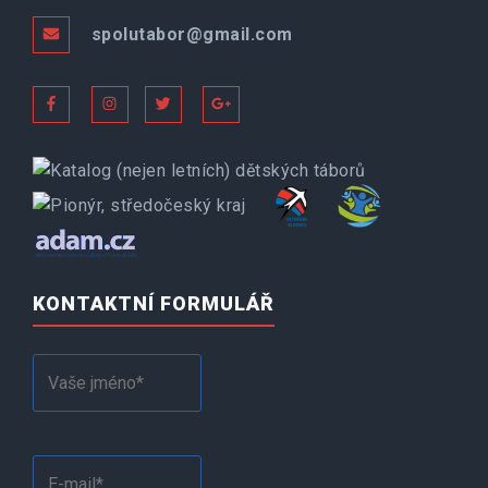
spolutabor@gmail.com
KONTAKTNÍ FORMULÁŘ