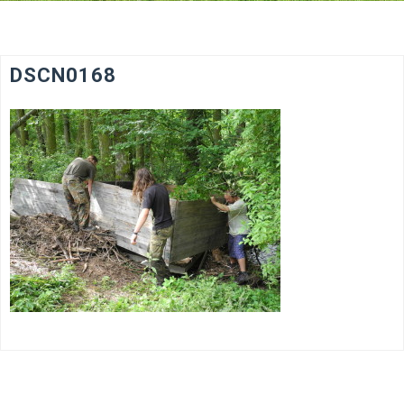
DSCN0168