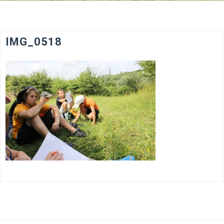
IMG_0518