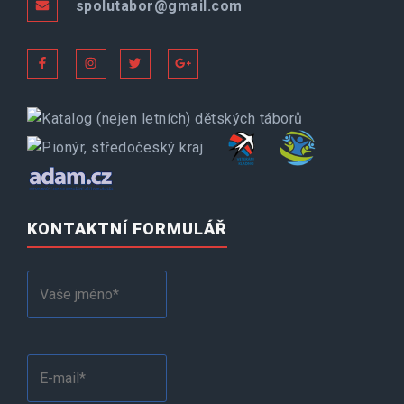
spolutabor@gmail.com
KONTAKTNÍ FORMULÁŘ