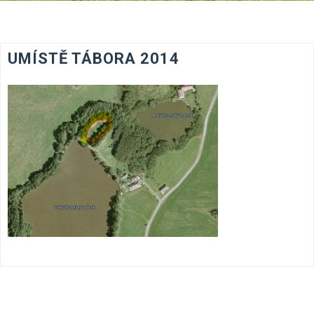
UMÍSTĚ TÁBORA 2014