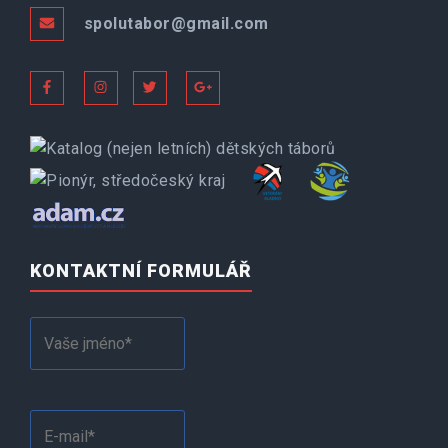
spolutabor@gmail.com
KONTAKTNÍ FORMULÁŘ