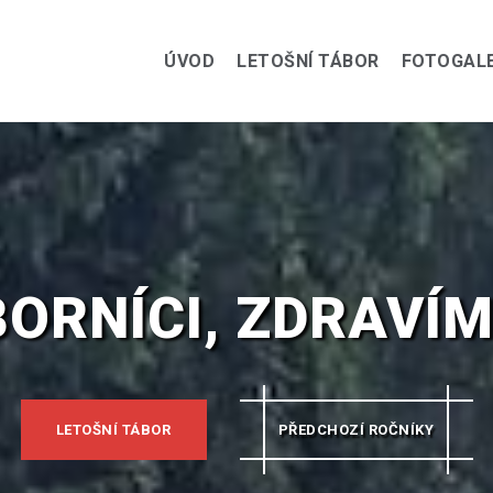
ÚVOD
LETOŠNÍ TÁBOR
FOTOGALE
ORNÍCI, ZDRAVÍM
LETOŠNÍ TÁBOR
PŘEDCHOZÍ ROČNÍKY