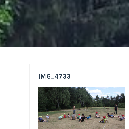
IMG_4733