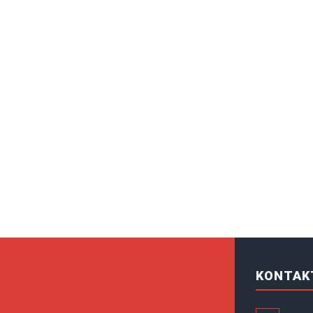
KONTAK