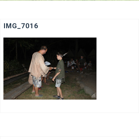
IMG_7016