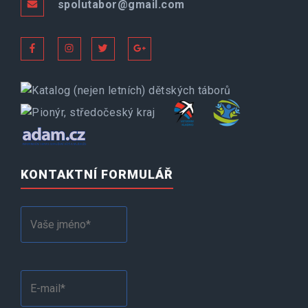
spolutabor@gmail.com
KONTAKTNÍ FORMULÁŘ