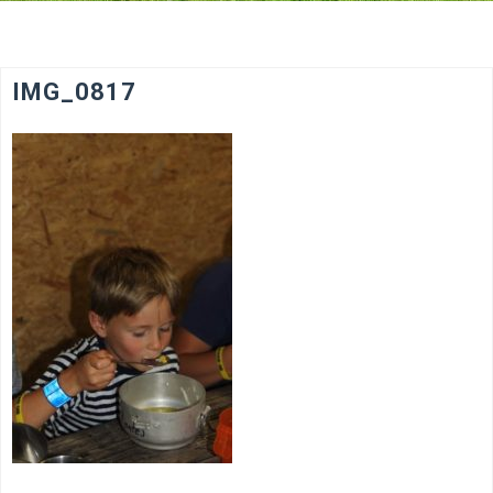
IMG_0817