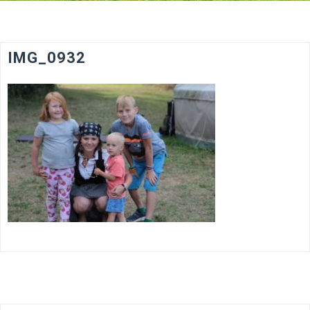
IMG_0932