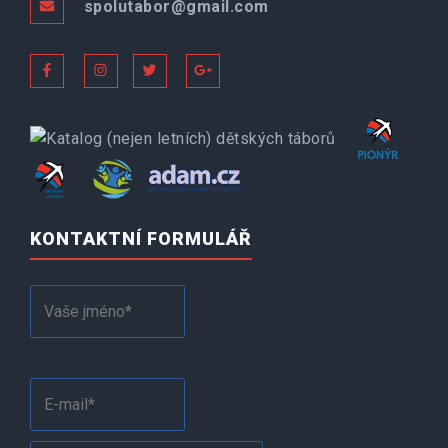
spolutabor@gmail.com
KONTAKTNÍ FORMULÁŘ